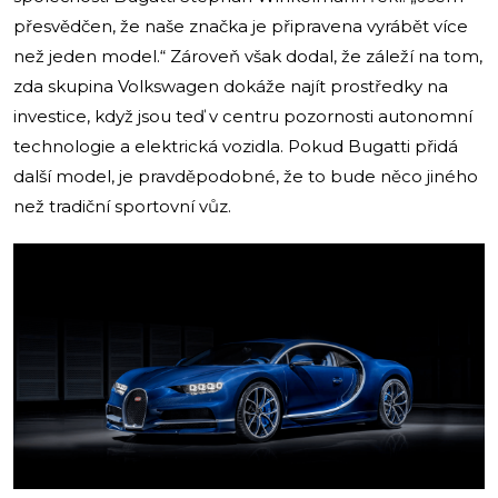
přesvědčen, že naše značka je připravena vyrábět více
než jeden model.“ Zároveň však dodal, že záleží na tom,
zda skupina Volkswagen dokáže najít prostředky na
investice, když jsou teď v centru pozornosti autonomní
technologie a elektrická vozidla. Pokud Bugatti přidá
další model, je pravděpodobné, že to bude něco jiného
než tradiční sportovní vůz.