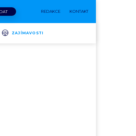
REDAKCE
KONTAKT
ZAJÍMAVOSTI