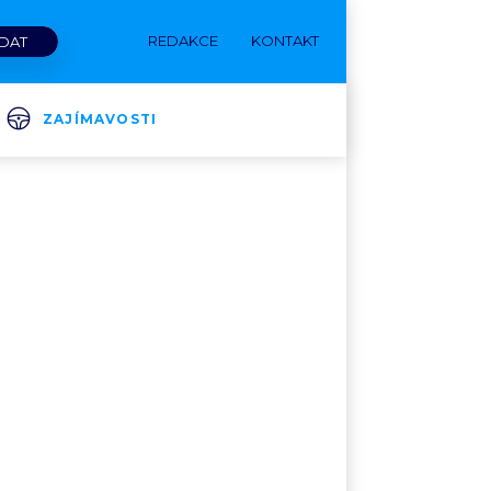
REDAKCE
KONTAKT
ZAJÍMAVOSTI