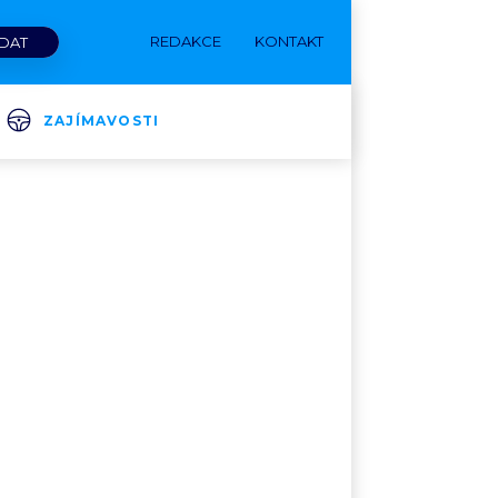
REDAKCE
KONTAKT
ZAJÍMAVOSTI