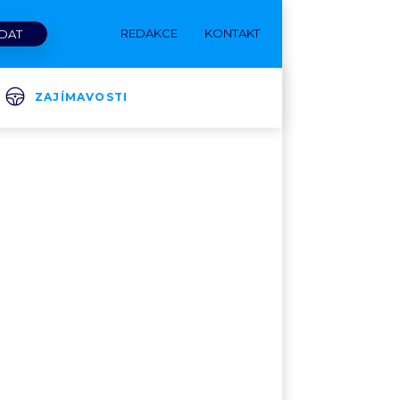
REDAKCE
KONTAKT
ZAJÍMAVOSTI