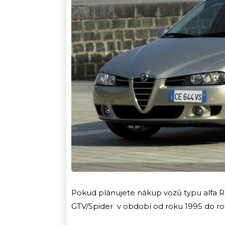
Pokud plánujete nákup vozů typu alfa Rom
GTV/Spider v období od roku 1995 do rok