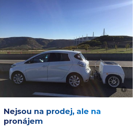
i
Nejsou na prodej, ale na
pronájem