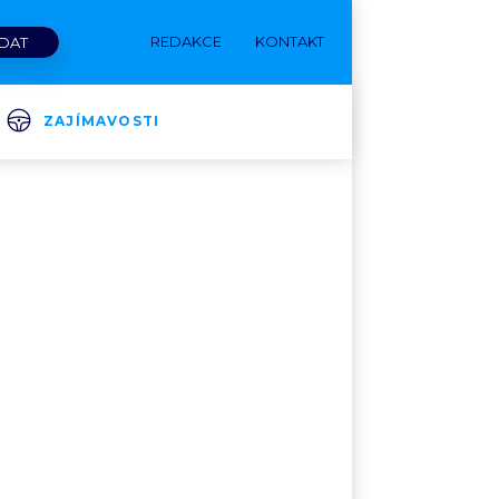
REDAKCE
KONTAKT
ZAJÍMAVOSTI