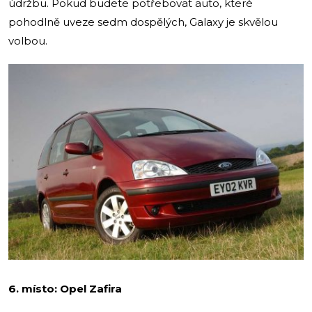
údržbu. Pokud budete potřebovat auto, které
pohodlně uveze sedm dospělých, Galaxy je skvělou
volbou.
6. místo: Opel Zafira