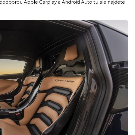
 podporou Apple Carplay a Android Auto tu ale najdete