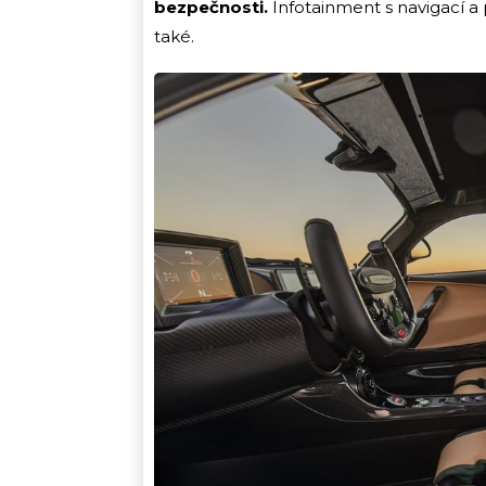
bezpečnosti.
Infotainment s navigací a
také.