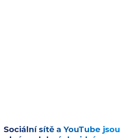
Sociální sítě a YouTube jsou