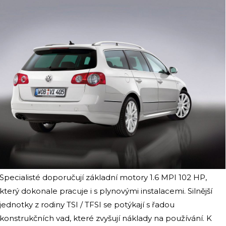
Specialisté doporučují základní motory 1.6 MPI 102 HP,
který dokonale pracuje i s plynovými instalacemi. Silnější
jednotky z rodiny TSI / TFSI se potýkají s řadou
konstrukčních vad, které zvyšují náklady na používání. K