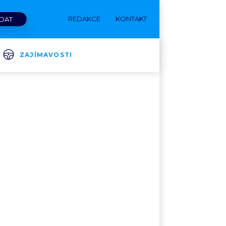
REDAKCE
KONTAKT
ZAJÍMAVOSTI