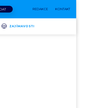
REDAKCE
KONTAKT
ZAJÍMAVOSTI