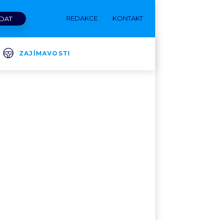
REDAKCE
KONTAKT
ZAJÍMAVOSTI