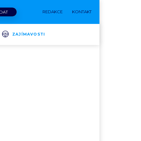
REDAKCE
KONTAKT
ZAJÍMAVOSTI