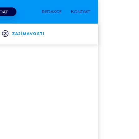
REDAKCE
KONTAKT
ZAJÍMAVOSTI