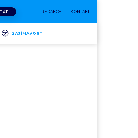
REDAKCE
KONTAKT
ZAJÍMAVOSTI