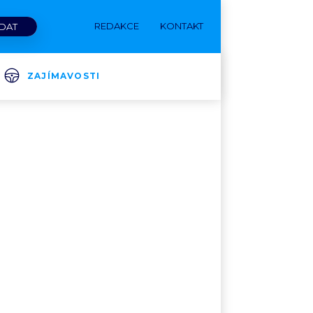
REDAKCE
KONTAKT
ZAJÍMAVOSTI