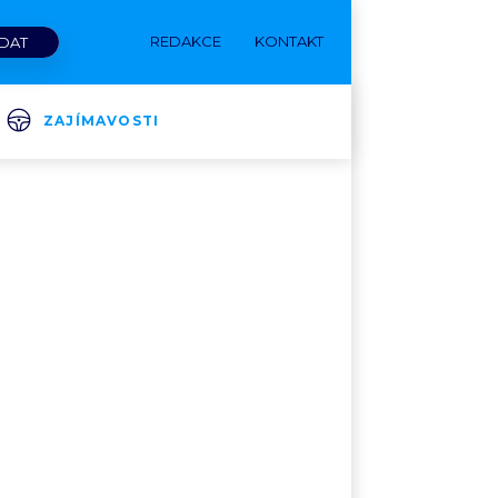
REDAKCE
KONTAKT
ZAJÍMAVOSTI