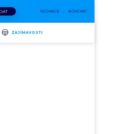
REDAKCE
KONTAKT
ZAJÍMAVOSTI