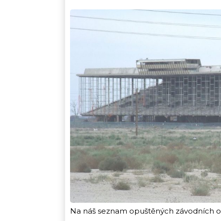
Na náš seznam opuštěných závodních okru