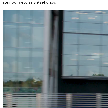
stejnou metu za 3,9 sekundy.