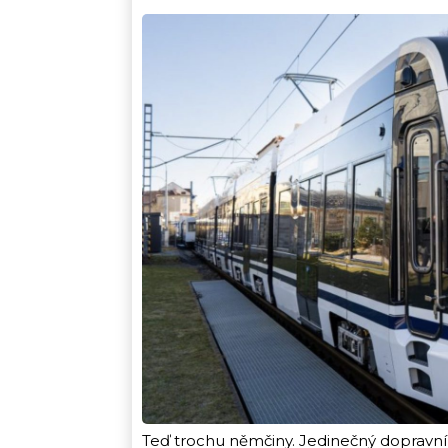
Teď trochu němčiny. Jedinečný dopravní 