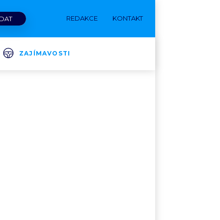
REDAKCE
KONTAKT
ZAJÍMAVOSTI