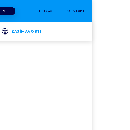
REDAKCE
KONTAKT
ZAJÍMAVOSTI