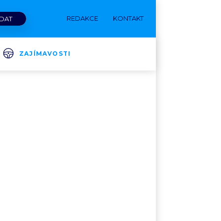
REDAKCE
KONTAKT
ZAJÍMAVOSTI