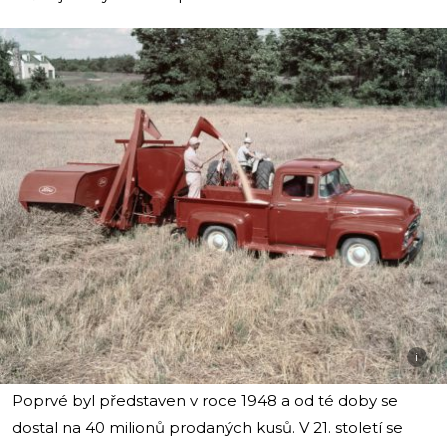
i
Poprvé byl představen v roce 1948 a od té doby se
dostal na 40 milionů prodaných kusů. V 21. století se