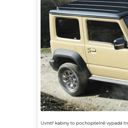
Uvnitř kabiny to pochopitelně vypadá tr