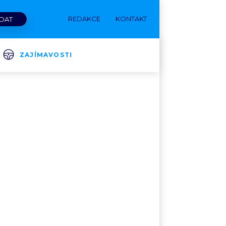
REDAKCE
KONTAKT
ZAJÍMAVOSTI