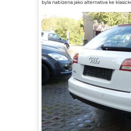
byla nabízena jako alternativa ke klasi