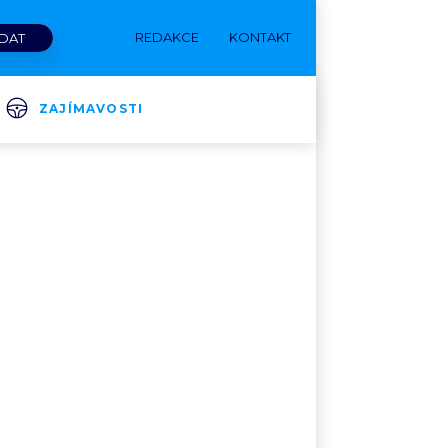
REDAKCE
KONTAKT
ZAJÍMAVOSTI