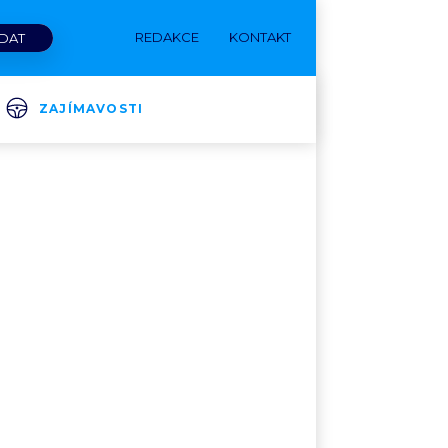
REDAKCE
KONTAKT
ZAJÍMAVOSTI