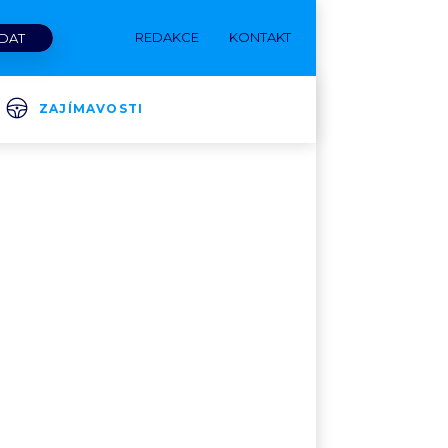
REDAKCE
KONTAKT
ZAJÍMAVOSTI